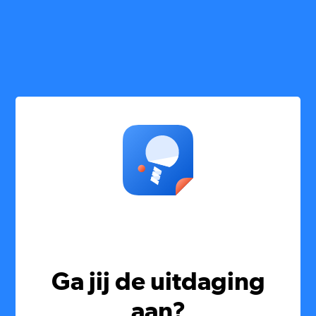
Ga jij de uitdaging
aan?