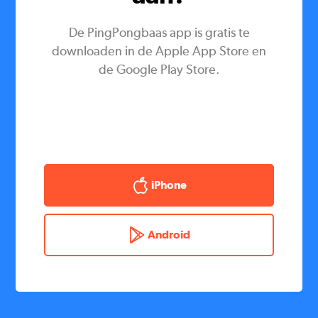
De PingPongbaas app is gratis te
downloaden in de Apple App Store en
de Google Play Store.
iPhone
Android