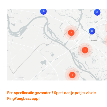
Een speellocatie gevonden? Speel dan je potjes via de
PingPongbaas app!