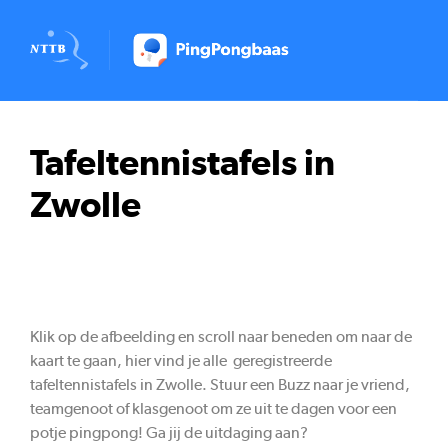
Tafeltennistafels in
Zwolle
Klik op de afbeelding en scroll naar beneden om naar de
kaart te gaan, hier vind je alle geregistreerde
tafeltennistafels in Zwolle. Stuur een Buzz naar je vriend,
teamgenoot of klasgenoot om ze uit te dagen voor een
potje pingpong! Ga jij de uitdaging aan?