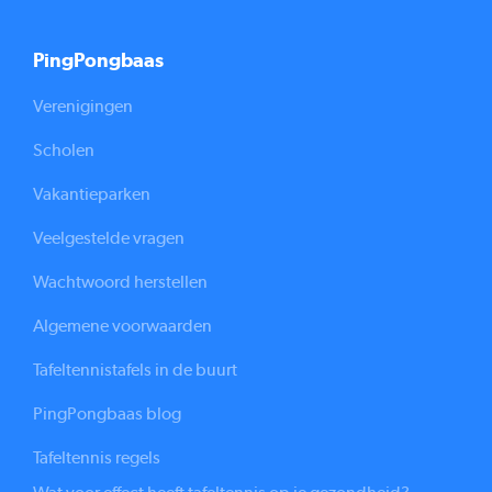
PingPongbaas
Verenigingen
Scholen
Vakantieparken
Veelgestelde vragen
Wachtwoord herstellen
Algemene voorwaarden
Tafeltennistafels in de buurt
PingPongbaas blog
Tafeltennis regels