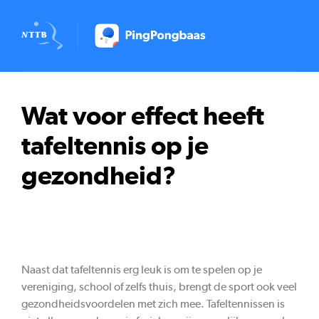
Wat voor effect heeft
tafeltennis op je
gezondheid?
Naast dat tafeltennis erg leuk is om te spelen op je
vereniging, school of zelfs thuis, brengt de sport ook veel
gezondheidsvoordelen met zich mee. Tafeltennissen is