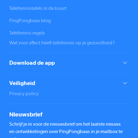
Tafeltennistafels in de buurt
PingPongbaas blog
Tafeltennis regels
Wat voor effect heeft tafeltennis op je gezondheid?
Download de app
Veiligheid
Privacy policy
Nieuwsbrief
Schrijf je in voor de nieuwsbrief om het laatste nieuws
en ontwikkelingen over PingPongbaas in je mailbox te