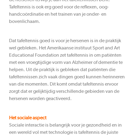
Tafeltennis is ook erg goed voor de reflexen, oog-
handcoördinatie en het trainen van je onder- en
bovenlichaam.
Dat tafeltennis goed is voor je hersenen is in de praktijk
wel gebleken. Het Amerikaanse instituut Sport and Art
Educational Foundation zet tafeltennis in om patiënten
met een vroegtijdige vorm van Alzheimer of dementie te
helpen. Uit de praktijk is gebleken dat patiënten die
tafeltennissen zich vaak dingen goed kunnen herinneren
van die momenten. Dit komt omdat tafeltennis ervoor
zorgt dat er gelijktijdig verschillende gebieden van de
hersenen worden geactiveerd.
Het sociale aspect
Sociale interactie is belangrijk voor je gezondheid en in
een wereld vol met technologie is tafeltennis de juiste