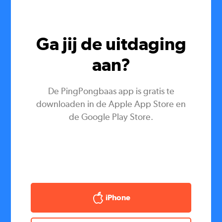
Ga jij de uitdaging
aan?
De PingPongbaas app is gratis te
downloaden in de Apple App Store en
de Google Play Store.
iPhone